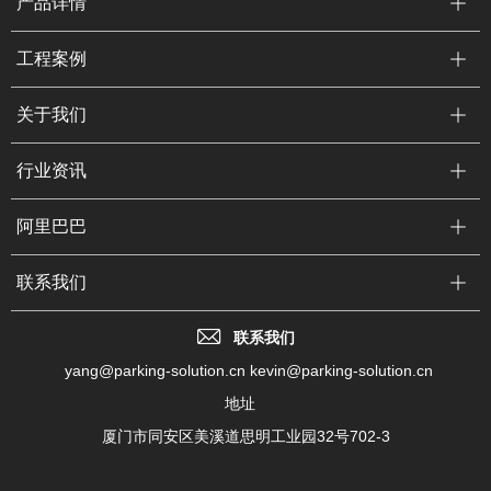
产品详情
工程案例
关于我们
行业资讯
阿里巴巴
联系我们
联系我们
yang@parking-solution.cn kevin@parking-solution.cn
地址
厦门市同安区美溪道思明工业园32号702-3