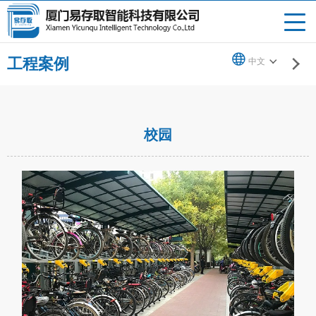
工程案例
中文
校园