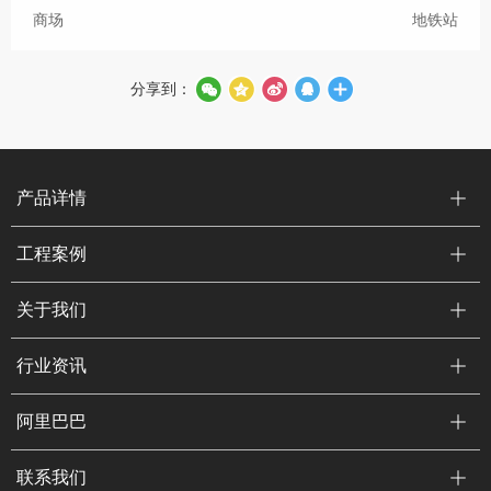
商场
地铁站
分享到：
产品详情
工程案例
关于我们
行业资讯
阿里巴巴
联系我们